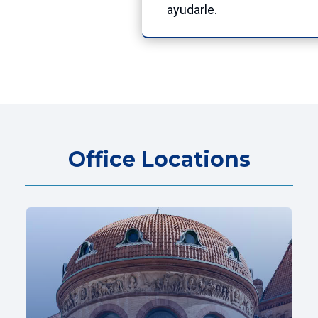
ayudarle.
Office Locations