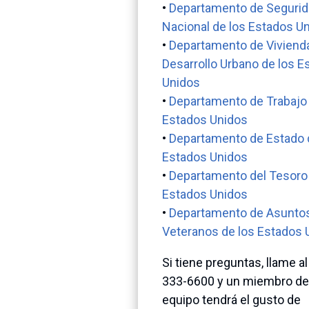
•
Departamento de Seguri
Nacional de los Estados U
•
Departamento de Viviend
Desarrollo Urbano de los E
Unidos
•
Departamento de Trabajo 
Estados Unidos
•
Departamento de Estado 
Estados Unidos
•
Departamento del Tesoro 
Estados Unidos
•
Departamento de Asunto
Veteranos de los Estados 
Si tiene preguntas, llame al
333-6600 y un miembro de
equipo tendrá el gusto de