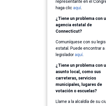
representante en el Congr
haga clic
aquí
.
¿Tiene un problema con 
agencia estatal de
Connecticut?
Comuníquese con su legis
estatal. Puede encontrar a
legislador
aquí
.
¿Tiene un problema con 
asunto local, como sus
carreteras, servicios
municipales, lugares de
votación o escuelas?
Llame a la alcaldía de su c