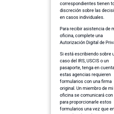
correspondientes tienen to
discreción sobre las decis
en casos individuales.
Para recibir asistencia de 
oficina, complete una
Autorización Digital de Priv
Si está escribiendo sobre 
caso del IRS, USCIS o un
pasaporte, tenga en cuent
estas agencias requieren
formularios con una firma
original. Un miembro de mi
oficina se comunicará con
para proporcionarle estos
formularios una vez que e