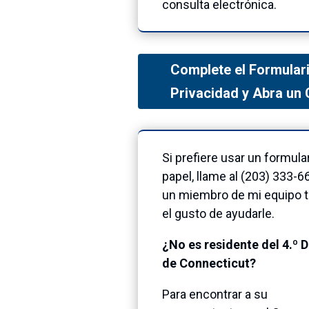
consulta electrónica.
Complete el Formular
Privacidad y Abra un
Si prefiere usar un formula
papel, llame al (203) 333-6
un miembro de mi equipo 
el gusto de ayudarle.
¿No es residente del 4.º D
de Connecticut?
Para encontrar a su