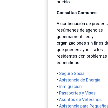
pueblo.
Consultas Comunes
A continuación se present
resúmenes de agencias
gubernamentales y
organizaciones sin fines d
que pueden ayudar a los
residentes con problemas
específicos.
•
Seguro Social
•
Asistencia de Energía
•
Inmigración
•
Pasaportes y Visas
•
Asuntos de Veteranos
•
Asistencia para Pequeña