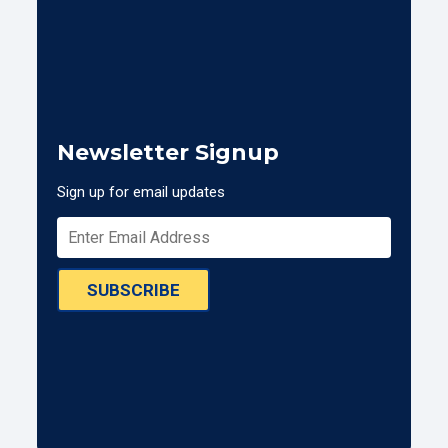
Newsletter Signup
Sign up for email updates
SUBSCRIBE