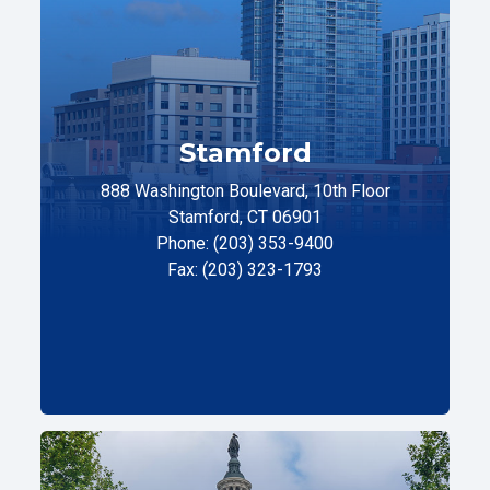
Stamford
888 Washington Boulevard, 10th Floor
Stamford, CT 06901
Phone: (203) 353-9400
Fax: (203) 323-1793