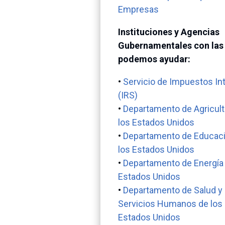
Empresas
Instituciones y Agencias
Gubernamentales con las
podemos ayudar:
•
Servicio de Impuestos In
(IRS)
•
Departamento de Agricult
los Estados Unidos
•
Departamento de Educac
los Estados Unidos
•
Departamento de Energía 
Estados Unidos
•
Departamento de Salud y
Servicios Humanos de los
Estados Unidos