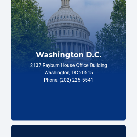
Washington D.C.
2137 Rayburn House Office Building
Washington, DC 20515
Phone: (202) 225-5541