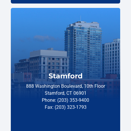
Stamford
888 Washington Boulevard, 10th Floor
Stamford, CT 06901
Phone: (203) 353-9400
Fax: (203) 323-1793