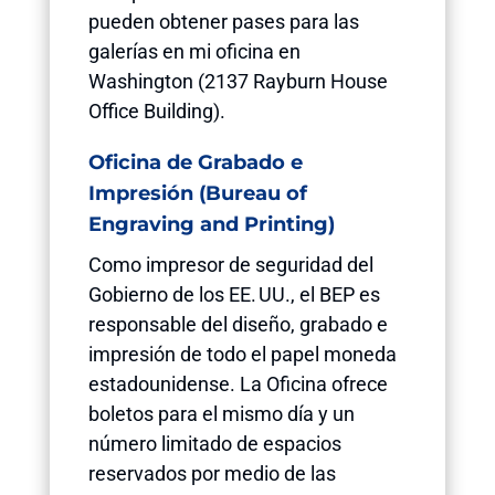
pueden obtener pases para las
galerías en mi oficina en
Washington (2137 Rayburn House
Office Building).
Oficina de Grabado e
Impresión (Bureau of
Engraving and Printing)
Como impresor de seguridad del
Gobierno de los EE. UU., el BEP es
responsable del diseño, grabado e
impresión de todo el papel moneda
estadounidense. La Oficina ofrece
boletos para el mismo día y un
número limitado de espacios
reservados por medio de las