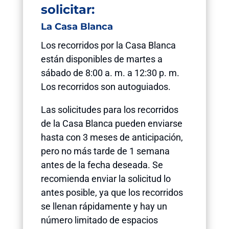
solicitar:
La Casa Blanca
Los recorridos por la Casa Blanca
están disponibles de martes a
sábado de 8:00 a. m. a 12:30 p. m.
Los recorridos son autoguiados.
Las solicitudes para los recorridos
de la Casa Blanca pueden enviarse
hasta con 3 meses de anticipación,
pero no más tarde de 1 semana
antes de la fecha deseada. Se
recomienda enviar la solicitud lo
antes posible, ya que los recorridos
se llenan rápidamente y hay un
número limitado de espacios