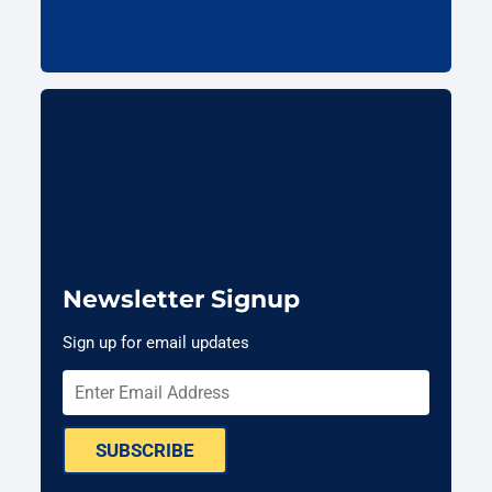
Newsletter Signup
Sign up for email updates
SUBSCRIBE