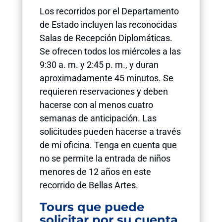
Los recorridos por el Departamento
de Estado incluyen las reconocidas
Salas de Recepción Diplomáticas.
Se ofrecen todos los miércoles a las
9:30 a. m. y 2:45 p. m., y duran
aproximadamente 45 minutos. Se
requieren reservaciones y deben
hacerse con al menos cuatro
semanas de anticipación. Las
solicitudes pueden hacerse a través
de mi oficina. Tenga en cuenta que
no se permite la entrada de niños
menores de 12 años en este
recorrido de Bellas Artes.
Tours que puede
solicitar por su cuenta