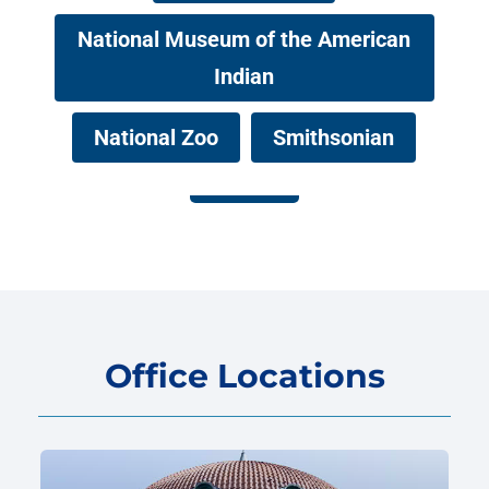
National Museum of the American
Indian
National Zoo
Smithsonian
Office Locations