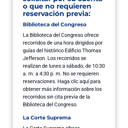
o que no requieren
reservación previa:
Biblioteca del Congreso
La Biblioteca del Congreso ofrece
recorridos de una hora dirigidos por
guías del histórico Edificio Thomas
Jefferson. Los recorridos se
realizan de lunes a sábado, de 10:30
a. m. a 4:30 p. m. No se requieren
reservaciones. Haga clic aquí para
obtener más información sobre los
recorridos sin cita previa de la
Biblioteca del Congreso.
La Corte Suprema