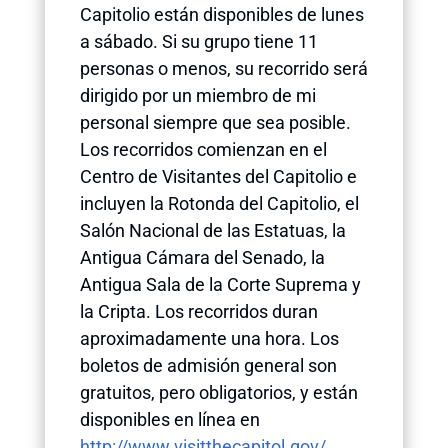
Capitolio están disponibles de lunes
a sábado. Si su grupo tiene 11
personas o menos, su recorrido será
dirigido por un miembro de mi
personal siempre que sea posible.
Los recorridos comienzan en el
Centro de Visitantes del Capitolio e
incluyen la Rotonda del Capitolio, el
Salón Nacional de las Estatuas, la
Antigua Cámara del Senado, la
Antigua Sala de la Corte Suprema y
la Cripta. Los recorridos duran
aproximadamente una hora. Los
boletos de admisión general son
gratuitos, pero obligatorios, y están
disponibles en línea en
http://www.visitthecapitol.gov/
.