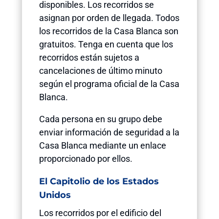
disponibles. Los recorridos se
asignan por orden de llegada. Todos
los recorridos de la Casa Blanca son
gratuitos. Tenga en cuenta que los
recorridos están sujetos a
cancelaciones de último minuto
según el programa oficial de la Casa
Blanca.
Cada persona en su grupo debe
enviar información de seguridad a la
Casa Blanca mediante un enlace
proporcionado por ellos.
El Capitolio de los Estados
Unidos
Los recorridos por el edificio del