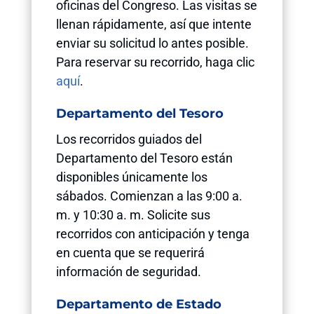
oficinas del Congreso. Las visitas se
llenan rápidamente, así que intente
enviar su solicitud lo antes posible.
Para reservar su recorrido, haga clic
aquí
.
Departamento del Tesoro
Los recorridos guiados del
Departamento del Tesoro están
disponibles únicamente los
sábados. Comienzan a las 9:00 a.
m. y 10:30 a. m. Solicite sus
recorridos con anticipación y tenga
en cuenta que se requerirá
información de seguridad.
Departamento de Estado