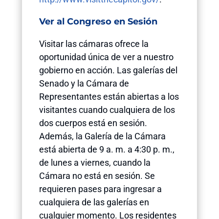
Ver al Congreso en Sesión
Visitar las cámaras ofrece la
oportunidad única de ver a nuestro
gobierno en acción. Las galerías del
Senado y la Cámara de
Representantes están abiertas a los
visitantes cuando cualquiera de los
dos cuerpos está en sesión.
Además, la Galería de la Cámara
está abierta de 9 a. m. a 4:30 p. m.,
de lunes a viernes, cuando la
Cámara no está en sesión. Se
requieren pases para ingresar a
cualquiera de las galerías en
cualquier momento. Los residentes