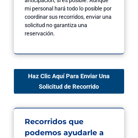
anticipación, si es posible. Aunque
mi personal hará todo lo posible por
coordinar sus recorridos, enviar una
solicitud no garantiza una
reservación.
Haz Clic Aquí Para Enviar Una
Solicitud de Recorrido
Recorridos que
podemos ayudarle a