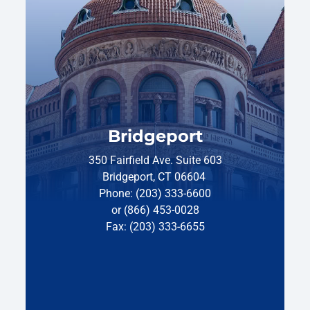
Bridgeport
350 Fairfield Ave. Suite 603
Bridgeport, CT 06604
Phone: (203) 333-6600
or (866) 453-0028
Fax: (203) 333-6655