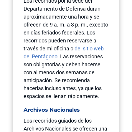
Los recorridos por la sede del
Departamento de Defensa duran
aproximadamente una hora y se
ofrecen de 9 a. m. a 3 p. m., excepto
en días feriados federales. Los
recorridos pueden reservarse a
través de mi oficina o
del sitio web
del Pentágono
. Las reservaciones
son obligatorias y deben hacerse
con al menos dos semanas de
anticipación. Se recomienda
hacerlas incluso antes, ya que los
espacios se llenan rápidamente.
Archivos Nacionales
Los recorridos guiados de los
Archivos Nacionales se ofrecen una