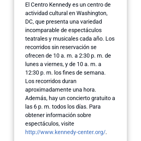
El Centro Kennedy es un centro de
actividad cultural en Washington,
DC, que presenta una variedad
incomparable de espectáculos
teatrales y musicales cada año. Los
recorridos sin reservación se
ofrecen de 10 a. m. a 2:30 p. m. de
lunes a viernes, y de 10 a. m. a
12:30 p. m. los fines de semana.
Los recorridos duran
aproximadamente una hora.
Además, hay un concierto gratuito a
las 6 p. m. todos los días. Para
obtener información sobre
espectáculos, visite
http://www.kennedy-center.org/
.