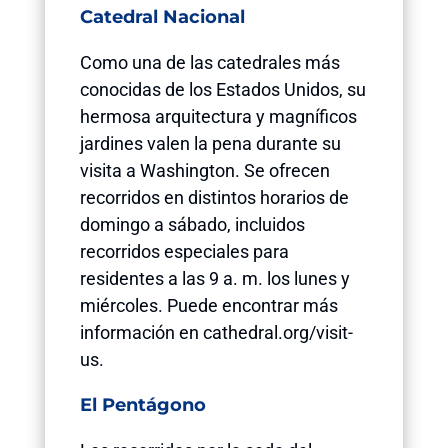
Catedral Nacional
Como una de las catedrales más
conocidas de los Estados Unidos, su
hermosa arquitectura y magníficos
jardines valen la pena durante su
visita a Washington. Se ofrecen
recorridos en distintos horarios de
domingo a sábado, incluidos
recorridos especiales para
residentes a las 9 a. m. los lunes y
miércoles. Puede encontrar más
información en cathedral.org/visit-
us.
El Pentágono