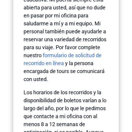
abierta para usted, así que no dude
en pasar por mi oficina para
saludarme a mí y a mi equipo. Mi
personal también puede ayudarle a
reservar una variedad de recorridos
para su viaje. Por favor complete
nuestro
formulario de solicitud de
recorrido en línea
y la persona
encargada de tours se comunicará
con usted.
Los horarios de los recorridos y la
disponibilidad de boletos varían a lo
largo del año, por lo que le pedimos
que contacte a mi oficina con al
menos 8 a 12 semanas de