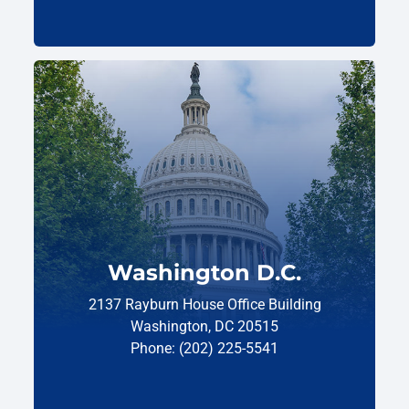
Washington D.C.
2137 Rayburn House Office Building
Washington, DC 20515
Phone: (202) 225-5541