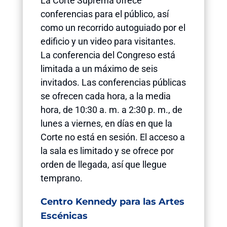
La Corte Suprema ofrece
conferencias para el público, así
como un recorrido autoguiado por el
edificio y un video para visitantes.
La conferencia del Congreso está
limitada a un máximo de seis
invitados. Las conferencias públicas
se ofrecen cada hora, a la media
hora, de 10:30 a. m. a 2:30 p. m., de
lunes a viernes, en días en que la
Corte no está en sesión. El acceso a
la sala es limitado y se ofrece por
orden de llegada, así que llegue
temprano.
Centro Kennedy para las Artes
Escénicas