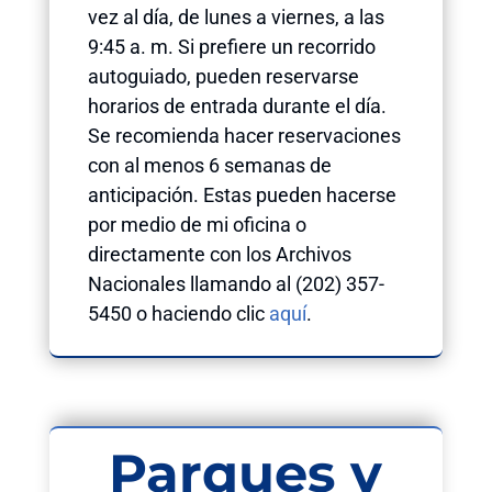
vez al día, de lunes a viernes, a las
9:45 a. m. Si prefiere un recorrido
autoguiado, pueden reservarse
horarios de entrada durante el día.
Se recomienda hacer reservaciones
con al menos 6 semanas de
anticipación. Estas pueden hacerse
por medio de mi oficina o
directamente con los Archivos
Nacionales llamando al (202) 357-
5450 o haciendo clic
aquí
.
Parques y