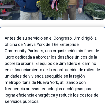
Antes de su servicio en el Congreso, Jim dirigió la
oficina de Nueva York de The Enterprise
Community Partners, una organización sin fines de
lucro dedicada a abordar los desafíos únicos de la
pobreza urbana. El equipo de Jim lideró el camino
en el financiamiento de la construcción de miles de
unidades de vivienda asequible en la región
metropolitana de Nueva York, utilizando con
frecuencia nuevas tecnologías ecológicas para
lograr eficiencia energética y reducir los costos de
servicios públicos.