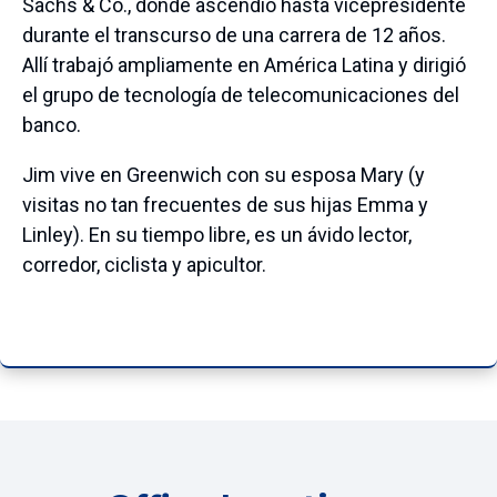
Sachs & Co., donde ascendió hasta vicepresidente
durante el transcurso de una carrera de 12 años.
Allí trabajó ampliamente en América Latina y dirigió
el grupo de tecnología de telecomunicaciones del
banco.
Jim vive en Greenwich con su esposa Mary (y
visitas no tan frecuentes de sus hijas Emma y
Linley). En su tiempo libre, es un ávido lector,
corredor, ciclista y apicultor.