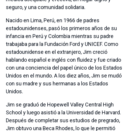
seguro, y una comunidad solidaria.
Nacido en Lima, Perú, en 1966 de padres
estadounidenses, pasó los primeros años de su
infancia en Perú y Colombia mientras su padre
trabajaba para la Fundación Ford y UNICEF. Como
estadounidense en el extranjero, Jim creció
hablando español e inglés con fluidez y fue criado
con una conciencia del papel único de los Estados
Unidos en el mundo. A los diez años, Jim se mudó
con su madre y sus hermanas a los Estados
Unidos.
Jim se graduó de Hopewell Valley Central High
School y luego asistió a la Universidad de Harvard.
Después de completar sus estudios de pregrado,
Jim obtuvo una Beca Rhodes, lo que le permitió