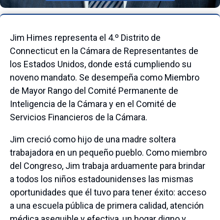
Jim Himes representa el 4.º Distrito de
Connecticut en la Cámara de Representantes de
los Estados Unidos, donde está cumpliendo su
noveno mandato. Se desempeña como Miembro
de Mayor Rango del Comité Permanente de
Inteligencia de la Cámara y en el Comité de
Servicios Financieros de la Cámara.
Jim creció como hijo de una madre soltera
trabajadora en un pequeño pueblo. Como miembro
del Congreso, Jim trabaja arduamente para brindar
a todos los niños estadounidenses las mismas
oportunidades que él tuvo para tener éxito: acceso
a una escuela pública de primera calidad, atención
médica asequible y efectiva, un hogar digno y