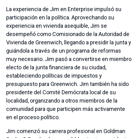
La experiencia de Jim en Enterprise impulsó su
participación en la política. Aprovechando su
experiencia en vivienda asequible, Jim se
desempeñó como Comisionado de la Autoridad de
Vivienda de Greenwich, llegando a presidir la junta y
guiándola a través de un programa de reformas
muy necesario. Jim pasó a convertirse en miembro
electo de la junta financiera de su ciudad,
estableciendo políticas de impuestos y
presupuesto para Greenwich. Jim también ha sido
presidente del Comité Demócrata local de su
localidad, organizando a otros miembros de la
comunidad para que participen más activamente
en el proceso político.
Jim comenzó su carrera profesional en Goldman