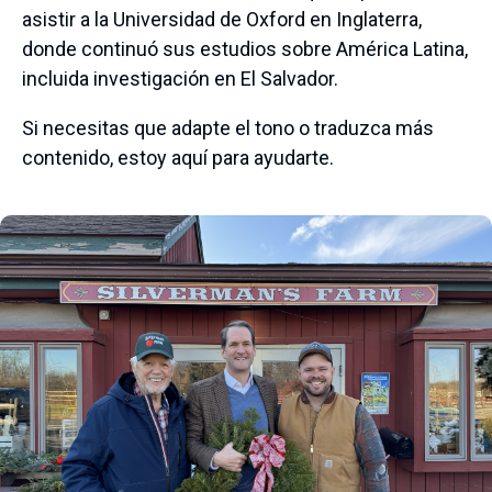
asistir a la Universidad de Oxford en Inglaterra,
donde continuó sus estudios sobre América Latina,
incluida investigación en El Salvador.
Si necesitas que adapte el tono o traduzca más
contenido, estoy aquí para ayudarte.