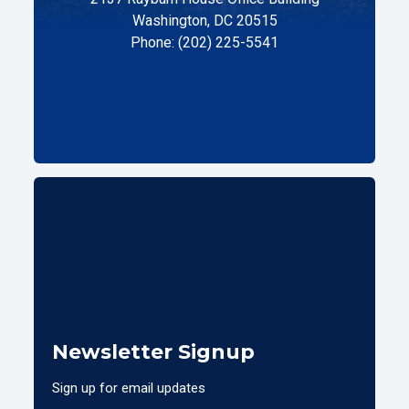
Washington, DC 20515
Phone: (202) 225-5541
Newsletter Signup
Sign up for email updates