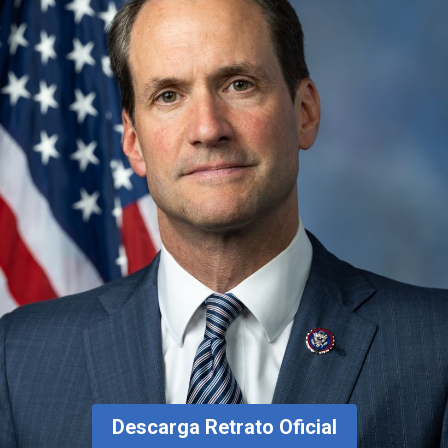
Descarga Retrato Oficial