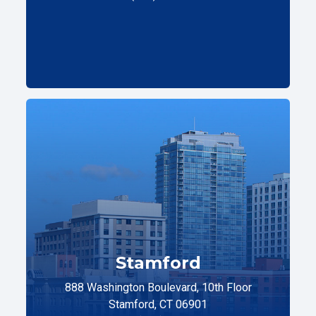
Stamford
888 Washington Boulevard, 10th Floor
Stamford, CT 06901