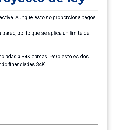
oactiva. Aunque esto no proporciona pagos
pared, por lo que se aplica un límite del
anciadas a 34K camas. Pero esto es dos
ndo financiadas 34K.