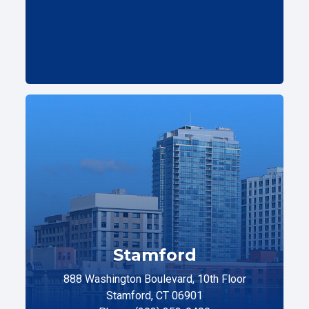
Stamford
888 Washington Boulevard, 10th Floor
Stamford, CT 06901