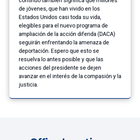
continuo también significa que millones
de jóvenes, que han vivido en los
Estados Unidos casi toda su vida,
elegibles para el nuevo programa de
ampliación de la acción diferida (DACA)
seguirán enfrentando la amenaza de
deportación. Espero que esto se
resuelva lo antes posible y que las
acciones del presidente se dejen
avanzar en el interés de la compasión y la
justicia.