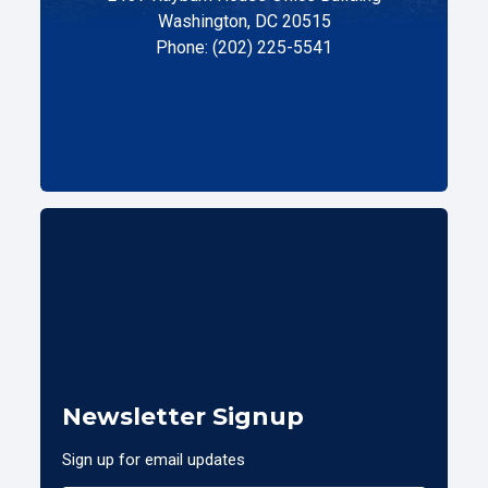
Washington, DC 20515
Phone: (202) 225-5541
Newsletter Signup
Sign up for email updates