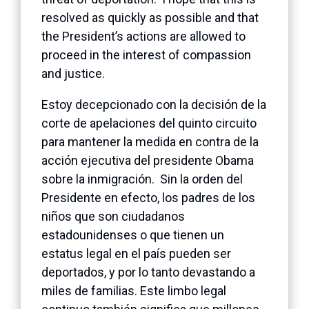
resolved as quickly as possible and that
the President’s actions are allowed to
proceed in the interest of compassion
and justice.
Estoy decepcionado con la decisión de la
corte de apelaciones del quinto circuito
para mantener la medida en contra de la
acción ejecutiva del presidente Obama
sobre la inmigración. Sin la orden del
Presidente en efecto, los padres de los
niños que son ciudadanos
estadounidenses o que tienen un
estatus legal en el país pueden ser
deportados, y por lo tanto devastando a
miles de familias. Este limbo legal