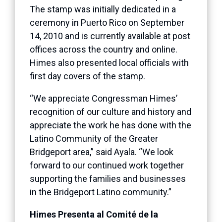
The stamp was initially dedicated in a
ceremony in Puerto Rico on September
14, 2010 and is currently available at post
offices across the country and online.
Himes also presented local officials with
first day covers of the stamp.
“We appreciate Congressman Himes’
recognition of our culture and history and
appreciate the work he has done with the
Latino Community of the Greater
Bridgeport area,” said Ayala. “We look
forward to our continued work together
supporting the families and businesses
in the Bridgeport Latino community.”
Himes Presenta al Comité de la