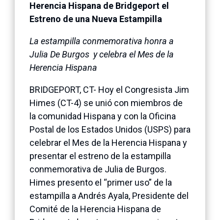
Herencia Hispana de Bridgeport el
Estreno de una Nueva Estampilla
La estampilla conmemorativa honra a
Julia De Burgos y celebra el Mes de la
Herencia Hispana
BRIDGEPORT, CT- Hoy el Congresista Jim
Himes (CT-4) se unió con miembros de
la comunidad Hispana y con la Oficina
Postal de los Estados Unidos (USPS) para
celebrar el Mes de la Herencia Hispana y
presentar el estreno de la estampilla
conmemorativa de Julia de Burgos.
Himes presento el “primer uso” de la
estampilla a Andrés Ayala, Presidente del
Comité de la Herencia Hispana de