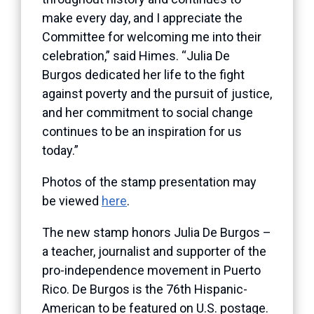
make every day, and I appreciate the
Committee for welcoming me into their
celebration,” said Himes. “Julia De
Burgos dedicated her life to the fight
against poverty and the pursuit of justice,
and her commitment to social change
continues to be an inspiration for us
today.”
Photos of the stamp presentation may
be viewed
here
.
The new stamp honors Julia De Burgos –
a teacher, journalist and supporter of the
pro-independence movement in Puerto
Rico. De Burgos is the 76th Hispanic-
American to be featured on U.S. postage.