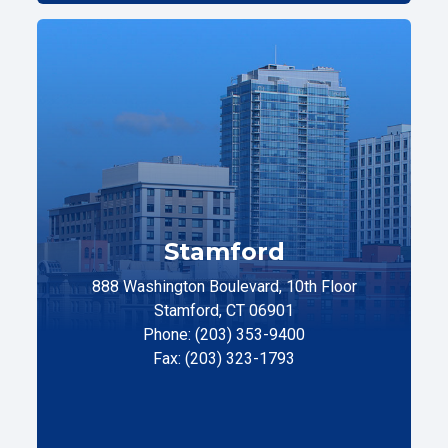
Stamford
888 Washington Boulevard, 10th Floor
Stamford, CT 06901
Phone: (203) 353-9400
Fax: (203) 323-1793