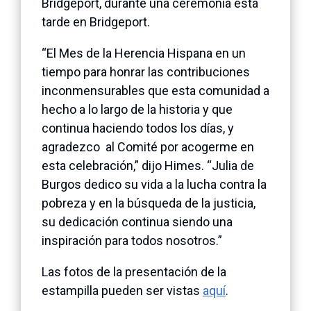
Bridgeport, durante una ceremonia esta
tarde en Bridgeport.
“El Mes de la Herencia Hispana en un
tiempo para honrar las contribuciones
inconmensurables que esta comunidad a
hecho a lo largo de la historia y que
continua haciendo todos los días, y
agradezco al Comité por acogerme en
esta celebración,” dijo Himes. “Julia de
Burgos dedico su vida a la lucha contra la
pobreza y en la búsqueda de la justicia,
su dedicación continua siendo una
inspiración para todos nosotros.”
Las fotos de la presentación de la
estampilla pueden ser vistas
aquí
.