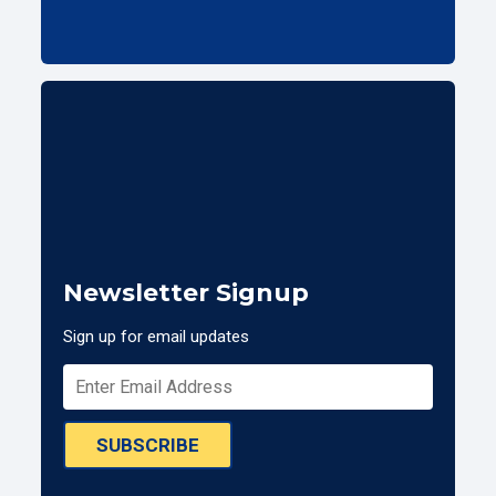
Newsletter Signup
Sign up for email updates
SUBSCRIBE