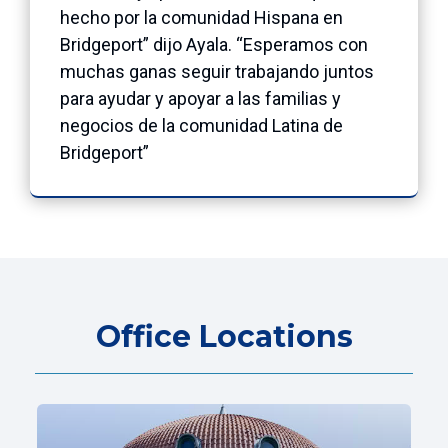
hecho por la comunidad Hispana en
Bridgeport” dijo Ayala. “Esperamos con
muchas ganas seguir trabajando juntos
para ayudar y apoyar a las familias y
negocios de la comunidad Latina de
Bridgeport”
Office Locations