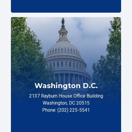
Washington D.C.
2137 Rayburn House Office Building
Washington, DC 20515
Phone: (202) 225-5541