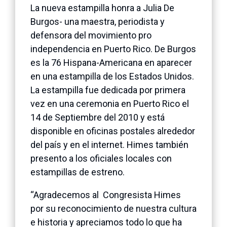
La nueva estampilla honra a Julia De
Burgos- una maestra, periodista y
defensora del movimiento pro
independencia en Puerto Rico. De Burgos
es la 76 Hispana-Americana en aparecer
en una estampilla de los Estados Unidos.
La estampilla fue dedicada por primera
vez en una ceremonia en Puerto Rico el
14 de Septiembre del 2010 y está
disponible en oficinas postales alrededor
del país y en el internet. Himes también
presento a los oficiales locales con
estampillas de estreno.
“Agradecemos al Congresista Himes
por su reconocimiento de nuestra cultura
e historia y apreciamos todo lo que ha